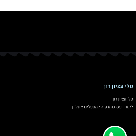
טלי עציון רון
טלי עציון רון
לימודי פסיכותרפיה למטפלים אונליין