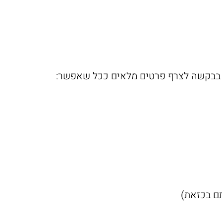
, בבקשה לצרף פרטים מלאים ככל שאפשר:
ם בכזאת)