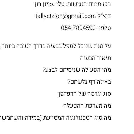
רכז תחום הנגישות: טלי עציון רון
דוא”ל tallyetzion@gmail.com
טלפון 054-7804590
על מנת שנוכל לטפל בבעיה בדרך הטובה ביותר
תיאור הבעיה
מהי הפעולה שניסיתם לבצע?
באיזה דף גלשתם?
סוג וגרסה של הדפדפן
מה מערכת ההפעלה
מה סוג הטכנולוגיה המסייעת (במידה והשתמשת