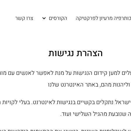
ותרפיה מרעיון לפרקטיקה
הקורסים
צרו קשר
הצהרת נגישות
פועלים למען קידום הנגישות על מנת לאפשר לאנשים עם מו
 וליהנות מהם, באתר האינטרנט שלנו
שראל נתקלים בקשיים בנגישות לאינטרנט. בעלי לקויות 
 שנובעת מהגיל השלישי ועוד.