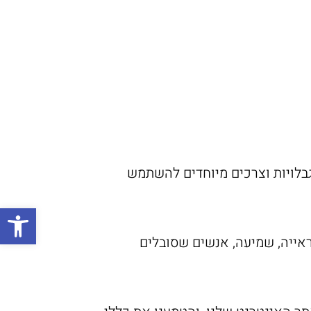
גבלויות וצרכים מיוחדים להשתמש
פתח
ראייה, שמיעה, אנשים שסובלים