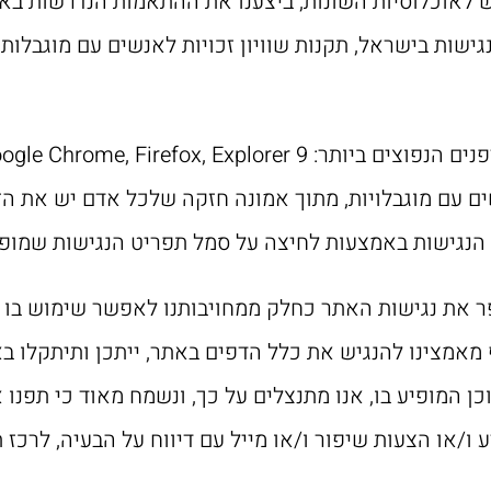
ש לאוכלוסיות השונות, ביצענו את ההתאמות הנדרשות בא
שות בישראל, תקנות שוויון זכויות לאנשים עם מוגבלות 
ם עם מוגבלויות, מתוך אמונה חזקה שלכל אדם יש את הזכ
 הנגישות באמצעות לחיצה על סמל תפריט הנגישות שמופי
 את נגישות האתר כחלק ממחויבותנו לאפשר שימוש בו ע
ף מאמצינו להנגיש את כלל הדפים באתר, ייתכן ותיתקלו ב
ן המופיע בו, אנו מתנצלים על כך, ונשמח מאוד כי תפנו 
/או הצעות שיפור ו/או מייל עם דיווח על הבעיה, לרכז 