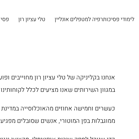
לימודי פסיכותרפיה למטפלים אונליין
טלי עציון רון
פסיכ
אנחנו בקליניקה של טלי עציון רון מחוייבים ו
במגוון השירותים שאנו מציעים לכלל לקוחותינו
כעשרים וחמישה אחוזים מהאוכלוסייה במדינת י
ממוגבלות בפן המוטורי, אנשים שסובלים מפגיעה